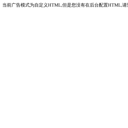
当前广告模式为自定义HTML,但是您没有在后台配置HTML,